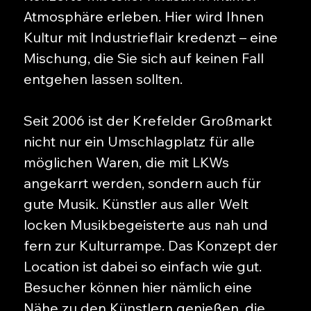
Atmosphäre erleben. Hier wird Ihnen
Kultur mit Industrieflair kredenzt – eine
Mischung, die Sie sich auf keinen Fall
entgehen lassen sollten.
Seit 2006 ist der Krefelder Großmarkt
nicht nur ein Umschlagplatz für alle
möglichen Waren, die mit LKWs
angekarrt werden, sondern auch für
gute Musik. Künstler aus aller Welt
locken Musikbegeisterte aus nah und
fern zur Kulturrampe. Das Konzept der
Location ist dabei so einfach wie gut.
Besucher können hier nämlich eine
Nähe zu den Künstlern genießen, die