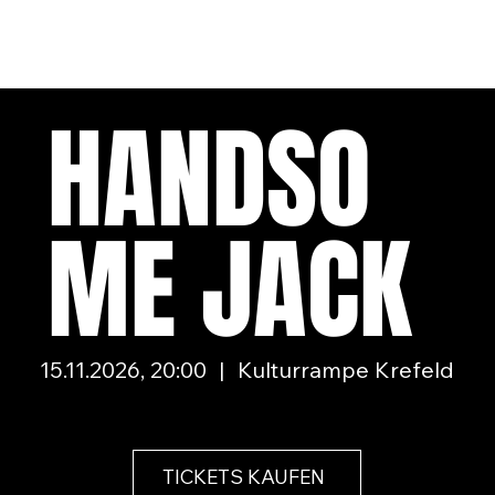
HANDSO
ME JACK
15.11.2026, 20:00
|
Kulturrampe Krefeld
TICKETS KAUFEN