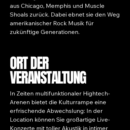
aus Chicago, Memphis und Muscle
Shoals zurück. Dabei ebnet sie den Weg
amerikanischer Rock Musik für
zukünftige Generationen.
ORT DER
VERANSTALTUNG
In Zeiten multifunktionaler Hightech-
Arenen bietet die Kulturrampe eine
erfrischende Abwechslung: In der
Location können Sie großartige Live-
Konzerte mit toller Akustik in intimer