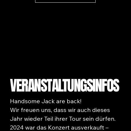
VERANSTALTUNGSINFOS
Handsome Jack are back!
Wir freuen uns, dass wir auch dieses
Jahr wieder Teil ihrer Tour sein dürfen.
2024 war das Konzert ausverkauft –