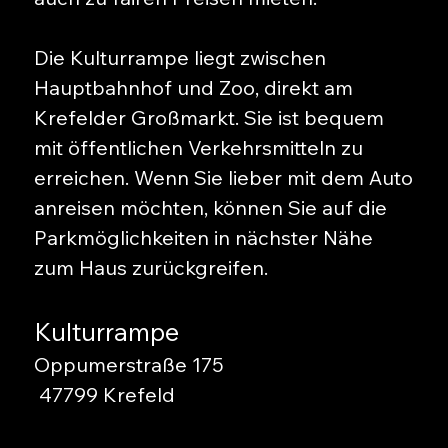
Die Kulturrampe liegt zwischen
Hauptbahnhof und Zoo, direkt am
Krefelder Großmarkt. Sie ist bequem
mit öffentlichen Verkehrsmitteln zu
erreichen. Wenn Sie lieber mit dem Auto
anreisen möchten, können Sie auf die
Parkmöglichkeiten in nächster Nähe
zum Haus zurückgreifen.
Kulturrampe
Oppumerstraße 175
47799 Krefeld