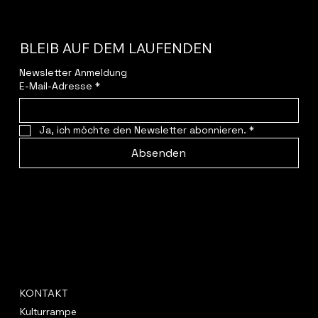
BLEIB AUF DEM LAUFENDEN
Newsletter Anmeldung
E-Mail-Adresse
*
Ja, ich möchte den Newsletter abonnieren.
*
Absenden
KONTAKT
Kulturrampe