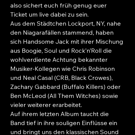
also sichert euch früh genug euer
Ticket um live dabei zu sein.
Aus dem Städtchen Lockport, NY, nahe
den Niagarafällen stammend, haben
sich Handsome Jack mit ihrer Mischung
aus Boogie, Soul und Rock’n’Roll die
wohlverdiente Achtung bekannter
Musiker-Kollegen wie Chris Robinson
und Neal Casal (CRB, Black Crowes),
Zachary Gabbard (Buffalo Killers) oder
Ben McLeod (All Them Witches) sowie
vieler weiterer erarbeitet.
Auf ihrem letzten Album taucht die
Band tief in ihre souligen Einflüsse ein
und bringt uns den klassischen Sound