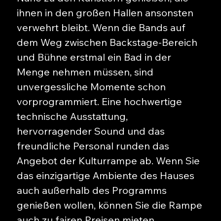
ihnen in den großen Hallen ansonsten
verwehrt bleibt. Wenn die Bands auf
dem Weg zwischen Backstage-Bereich
und Bühne erstmal ein Bad in der
Menge nehmen müssen, sind
unvergessliche Momente schon
vorprogrammiert. Eine hochwertige
technische Ausstattung,
hervorragender Sound und das
freundliche Personal runden das
Angebot der Kulturrampe ab. Wenn Sie
das einzigartige Ambiente des Hauses
auch außerhalb des Programms
genießen wollen, können Sie die Rampe
auch zu fairen Preisen mieten.