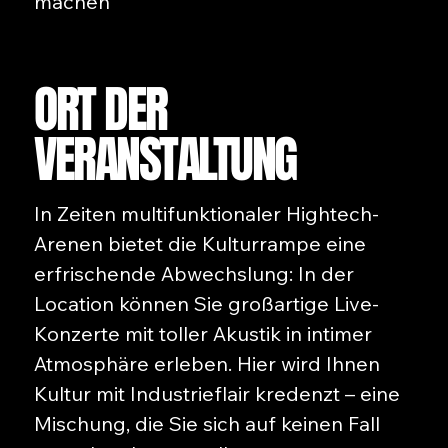
machen
ORT DER
VERANSTALTUNG
In Zeiten multifunktionaler Hightech-
Arenen bietet die Kulturrampe eine
erfrischende Abwechslung: In der
Location können Sie großartige Live-
Konzerte mit toller Akustik in intimer
Atmosphäre erleben. Hier wird Ihnen
Kultur mit Industrieflair kredenzt – eine
Mischung, die Sie sich auf keinen Fall