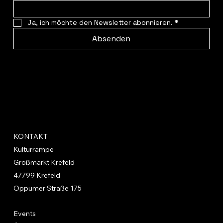
Ja, ich möchte den Newsletter abonnieren.
*
Absenden
KONTAKT
Kulturrampe
Großmarkt Krefeld
47799 Krefeld
Oppumer Straße 175
Events