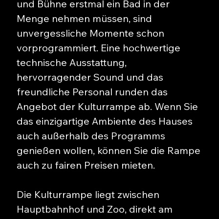
und Bühne erstmal ein Bad in der
Menge nehmen müssen, sind
unvergessliche Momente schon
vorprogrammiert. Eine hochwertige
technische Ausstattung,
hervorragender Sound und das
freundliche Personal runden das
Angebot der Kulturrampe ab. Wenn Sie
das einzigartige Ambiente des Hauses
auch außerhalb des Programms
genießen wollen, können Sie die Rampe
auch zu fairen Preisen mieten.
Die Kulturrampe liegt zwischen
Hauptbahnhof und Zoo, direkt am