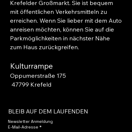
Krefelder Großmarkt. Sie ist bequem
mit öffentlichen Verkehrsmitteln zu
erreichen. Wenn Sie lieber mit dem Auto
anreisen möchten, können Sie auf die
Parkmöglichkeiten in nächster Nähe
zum Haus zurückgreifen.
Kulturrampe
Oppumerstraße 175
47799 Krefeld
BLEIB AUF DEM LAUFENDEN
Newsletter Anmeldung
E-Mail-Adresse
*