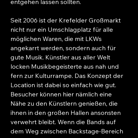
entgehen lassen sollten.
Seit 2006 ist der Krefelder Großmarkt
nicht nur ein Umschlagplatz für alle
möglichen Waren, die mit LKWs
angekarrt werden, sondern auch für
gute Musik. Künstler aus aller Welt
locken Musikbegeisterte aus nah und
fern zur Kulturrampe. Das Konzept der
Location ist dabei so einfach wie gut.
Besucher können hier nämlich eine
Nähe zu den Künstlern genießen, die
ihnen in den großen Hallen ansonsten
verwehrt bleibt. Wenn die Bands auf
dem Weg zwischen Backstage-Bereich