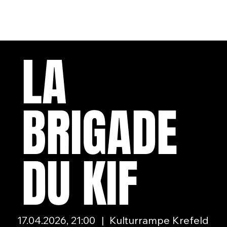
LA
BRIGADE
DU KIF
17.04.2026, 21:00
|
Kulturrampe Krefeld