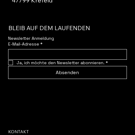
47799 Krefeld
BLEIB AUF DEM LAUFENDEN
Newsletter Anmeldung
E-Mail-Adresse
*
Ja, ich möchte den Newsletter abonnieren.
*
Absenden
KONTAKT