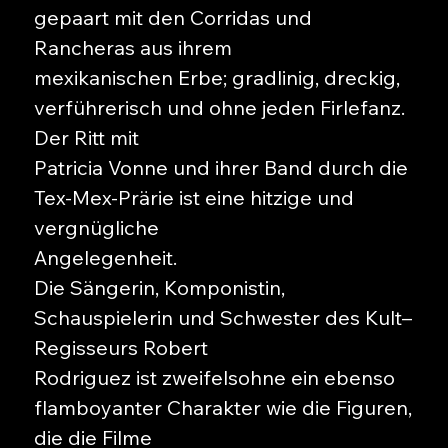
gepaart mit den Corridas und
Rancheras aus ihrem
mexikanischen Erbe; gradlinig, dreckig,
verführerisch und ohne jeden Firlefanz.
Der Ritt mit
Patricia Vonne und ihrer Band durch die
Tex-Mex-Prärie ist eine hitzige und
vergnügliche
Angelegenheit.
Die Sängerin, Komponistin,
Schauspielerin und Schwester des Kult–
Regisseurs Robert
Rodriguez ist zweifelsohne ein ebenso
flamboyanter Charakter wie die Figuren,
die die Filme