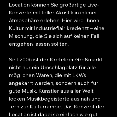
Location können Sie großartige Live-
Konzerte mit toller Akustik in intimer
Atmosphäre erleben. Hier wird Ihnen
Kultur mit Industrieflair kredenzt – eine
Mischung, die Sie sich auf keinen Fall
entgehen lassen sollten.
Seit 2006 ist der Krefelder Großmarkt
nicht nur ein Umschlagplatz für alle
möglichen Waren, die mit LKWs
angekarrt werden, sondern auch für
gute Musik. Künstler aus aller Welt
locken Musikbegeisterte aus nah und
fern zur Kulturrampe. Das Konzept der
Location ist dabei so einfach wie gut.