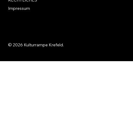
RECHTLICHES
Impressum
© 2026 Kulturrampe Krefeld.