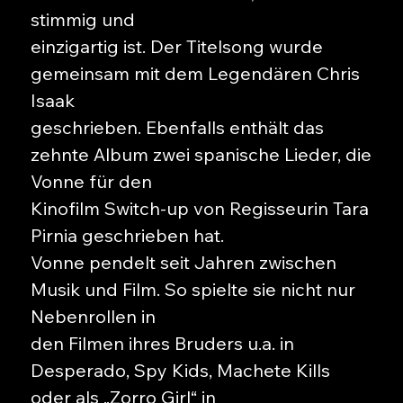
stimmig und
einzigartig ist. Der Titelsong wurde
gemeinsam mit dem Legendären Chris
Isaak
geschrieben. Ebenfalls enthält das
zehnte Album zwei spanische Lieder, die
Vonne für den
Kinofilm Switch-up von Regisseurin Tara
Pirnia geschrieben hat.
Vonne pendelt seit Jahren zwischen
Musik und Film. So spielte sie nicht nur
Nebenrollen in
den Filmen ihres Bruders u.a. in
Desperado, Spy Kids, Machete Kills
oder als „Zorro Girl“ in