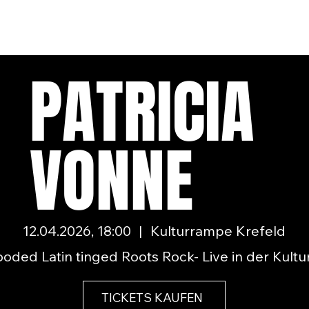
PATRICIA
VONNE
12.04.2026, 18:00
|
Kulturrampe Krefeld
ooded Latin tinged Roots Rock- Live in der Kult
TICKETS KAUFEN