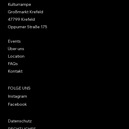
Kulturrampe
Großmarkt Krefeld
47799 Krefeld
Oppumer Straße 175
Events
Über uns
Location
FAQs
Kontakt
FOLGE UNS
Instagram
Facebook
Datenschutz