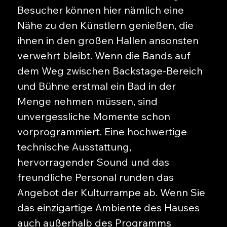
Besucher können hier nämlich eine
Nähe zu den Künstlern genießen, die
ihnen in den großen Hallen ansonsten
verwehrt bleibt. Wenn die Bands auf
dem Weg zwischen Backstage-Bereich
und Bühne erstmal ein Bad in der
Menge nehmen müssen, sind
unvergessliche Momente schon
vorprogrammiert. Eine hochwertige
technische Ausstattung,
hervorragender Sound und das
freundliche Personal runden das
Angebot der Kulturrampe ab. Wenn Sie
das einzigartige Ambiente des Hauses
auch außerhalb des Programms