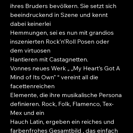
ihres Bruders bevölkern. Sie setzt sich
beeindruckend in Szene und kennt
dabei keinerlei
Hemmungen, sei es nun mit grandios
inszenierten Rock’n’Roll Posen oder
dem virtuosen
Hantieren mit Castagnetten.
Vonnes neues Werk „ „My Heart’s Got A
Mind of Its Own” “ vereint all die
facettenreichen
Elemente, die ihre musikalische Persona
definieren. Rock, Folk, Flamenco, Tex-
Mex und ein
Hauch Latin, ergeben ein reiches und
farbenfrohes Gesamtbild , das einfach