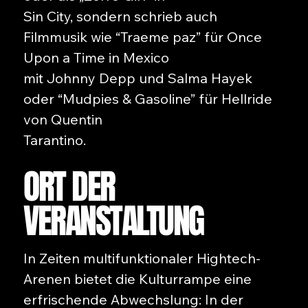
Sin City, sondern schrieb auch
Filmmusik wie “Traeme paz” für Once
Upon a Time in Mexico
mit Johnny Depp und Salma Hayek
oder “Mudpies & Gasoline” für Hellride
von Quentin
Tarantino.
ORT DER
VERANSTALTUNG
In Zeiten multifunktionaler Hightech-
Arenen bietet die Kulturrampe eine
erfrischende Abwechslung: In der