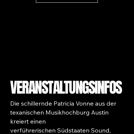
VERANSTALTUNGSINFOS
Die schillernde Patricia Vonne aus der
texanischen Musikhochburg Austin
kreiert einen
verführerischen Südstaaten Sound,