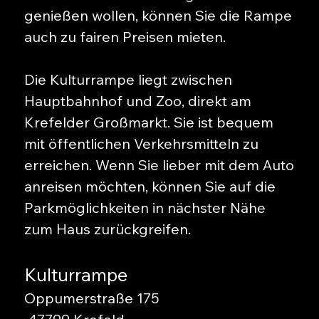
genießen wollen, können Sie die Rampe
auch zu fairen Preisen mieten.
Die Kulturrampe liegt zwischen
Hauptbahnhof und Zoo, direkt am
Krefelder Großmarkt. Sie ist bequem
mit öffentlichen Verkehrsmitteln zu
erreichen. Wenn Sie lieber mit dem Auto
anreisen möchten, können Sie auf die
Parkmöglichkeiten in nächster Nähe
zum Haus zurückgreifen.
Kulturrampe
Oppumerstraße 175