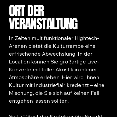
ORT DER
VERANSTALTUNG
In Zeiten multifunktionaler Hightech-
Arenen bietet die Kulturrampe eine
erfrischende Abwechslung: In der
Location können Sie großartige Live-
Konzerte mit toller Akustik in intimer
Atmosphäre erleben. Hier wird Ihnen
Kultur mit Industrieflair kredenzt – eine
Mischung, die Sie sich auf keinen Fall
entgehen lassen sollten.
Seit 2006 ist der Krefelder Großmarkt