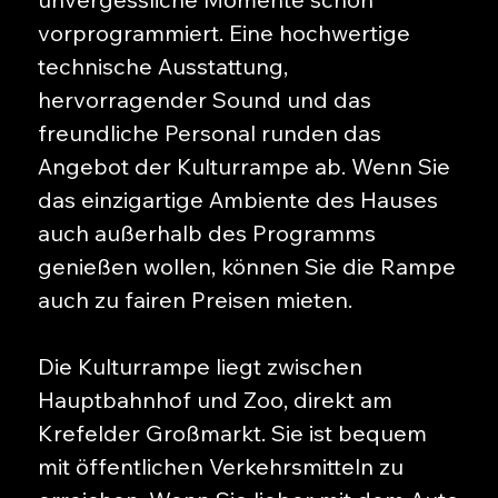
vorprogrammiert. Eine hochwertige
technische Ausstattung,
hervorragender Sound und das
freundliche Personal runden das
Angebot der Kulturrampe ab. Wenn Sie
das einzigartige Ambiente des Hauses
auch außerhalb des Programms
genießen wollen, können Sie die Rampe
auch zu fairen Preisen mieten.
Die Kulturrampe liegt zwischen
Hauptbahnhof und Zoo, direkt am
Krefelder Großmarkt. Sie ist bequem
mit öffentlichen Verkehrsmitteln zu