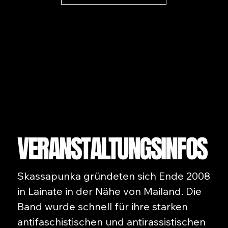
VERANSTALTUNGSINFOS
Skassapunka gründeten sich Ende 2008
in Lainate in der Nähe von Mailand. Die
Band wurde schnell für ihre starken
antifaschistischen und antirassistischen