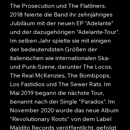
The Prosecution und The Flatliners.
2018 feierte die Band ihr zehnjähriges
Jubiläum mit der neuen EP "Adelante"
und der dazugehörigen "Adelante-Tour".
Im selben Jahr spielte sie mit einigen
der bedeutendsten Größen der
italienischen wie internationalen Ska-
und Punk-Szene, darunter The Locos,
The Real McKenzies, The Bombpops,
Los Fastidios und The Sewer Rats. Im
Mai 2019 begann die nächste Tour,
benannt nach der Single "Paradox". Im
November 2020 wurde das neue Album
"Revolutionary Roots" von dem Label
Maldito Records veröffentlicht, gefolgt