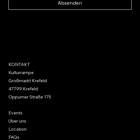
Absenden
KONTAKT
Kulturrampe
Großmarkt Krefeld
47799 Krefeld
Oppumer Straße 175
Events
Über uns
Location
FAQs