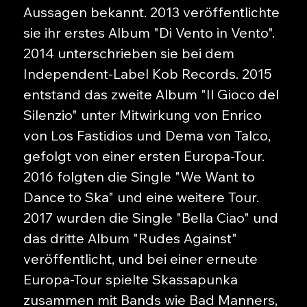
Aussagen bekannt. 2013 veröffentlichte
sie ihr erstes Album "Di Vento in Vento".
2014 unterschrieben sie bei dem
Independent-Label Kob Records. 2015
entstand das zweite Album "Il Gioco del
Silenzio" unter Mitwirkung von Enrico
von Los Fastidios und Dema von Talco,
gefolgt von einer ersten Europa-Tour.
2016 folgten die Single "We Want to
Dance to Ska" und eine weitere Tour.
2017 wurden die Single "Bella Ciao" und
das dritte Album "Rudes Against"
veröffentlicht, und bei einer erneute
Europa-Tour spielte Skassapunka
zusammen mit Bands wie Bad Manners,