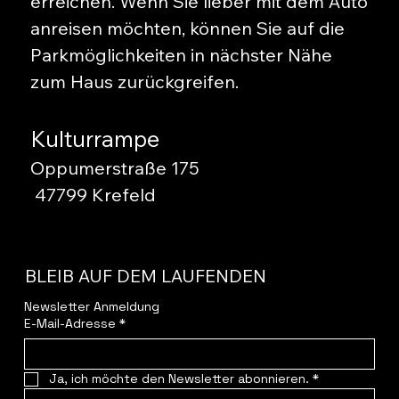
erreichen. Wenn Sie lieber mit dem Auto
anreisen möchten, können Sie auf die
Parkmöglichkeiten in nächster Nähe
zum Haus zurückgreifen.
Kulturrampe
Oppumerstraße 175
47799 Krefeld
BLEIB AUF DEM LAUFENDEN
Newsletter Anmeldung
E-Mail-Adresse
*
Ja, ich möchte den Newsletter abonnieren.
*