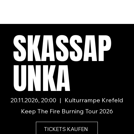
SKASSAP
UNKA
20.11.2026, 20:00
|
Kulturrampe Krefeld
Keep The Fire Burning Tour 2026
TICKETS KAUFEN