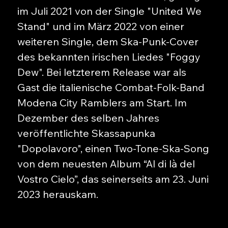
im Juli 2021 von der Single "United We
Stand" und im März 2022 von einer
weiteren Single, dem Ska-Punk-Cover
des bekannten irischen Liedes "Foggy
Dew". Bei letzterem Release war als
Gast die italienische Combat-Folk-Band
Modena City Ramblers am Start. Im
Dezember des selben Jahres
veröffentlichte Skassapunka
"Dopolavoro", einen Two-Tone-Ska-Song
von dem neuesten Album “Al di là del
Vostro Cielo”, das seinerseits am 23. Juni
2023 herauskam.