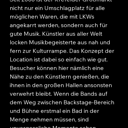
nicht nur ein Umschlagplatz für alle
möglichen Waren, die mit LKWs
angekarrt werden, sondern auch für
gute Musik. Künstler aus aller Welt
locken Musikbegeisterte aus nah und
fern zur Kulturrampe. Das Konzept der
Location ist dabei so einfach wie gut.
Besucher können hier nämlich eine
Nähe zu den Künstlern genießen, die
ihnen in den großen Hallen ansonsten
verwehrt bleibt. Wenn die Bands auf
dem Weg zwischen Backstage-Bereich
und Bühne erstmal ein Bad in der
Menge nehmen müssen, sind
unvergessliche Momente schon