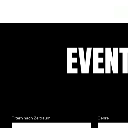
EVEN
Filtern nach Zeitraum
Genre