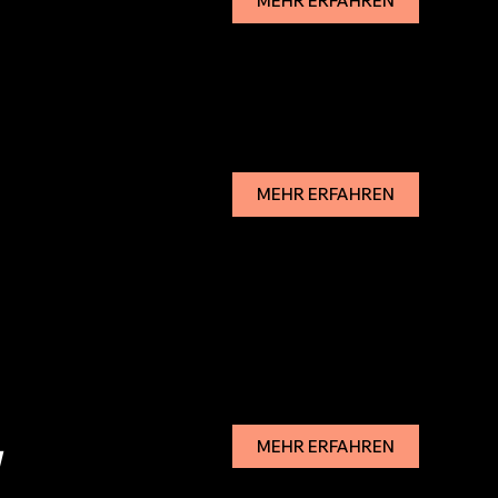
MEHR ERFAHREN
MEHR ERFAHREN
MEHR ERFAHREN