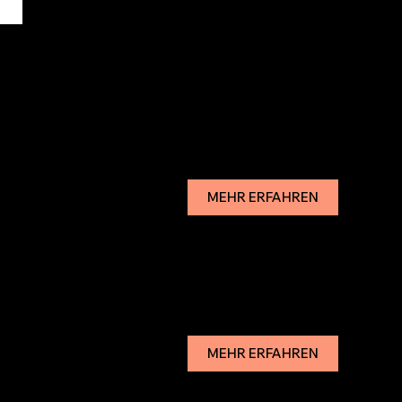
MEHR ERFAHREN
MEHR ERFAHREN