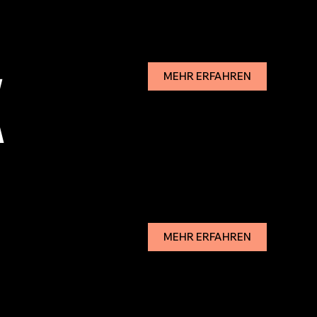
K
MEHR ERFAHREN
MEHR ERFAHREN