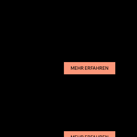
MEHR ERFAHREN