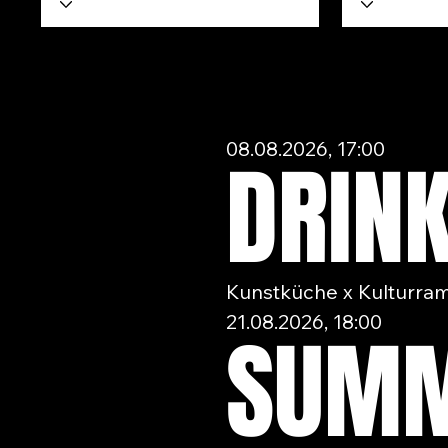
08.08.2026, 17:00
DRIN
Kunstküche x Kulturra
21.08.2026, 18:00
SUMM