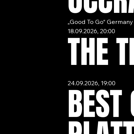
OCCR
„Good To Go“ Germany 
18.09.2026, 20:00
THE T
24.09.2026, 19:00
BEST 