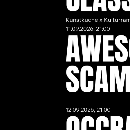
Kunstküche x Kulturra
11.09.2026, 21:00
AWES
SCAM
12.09.2026, 21:00