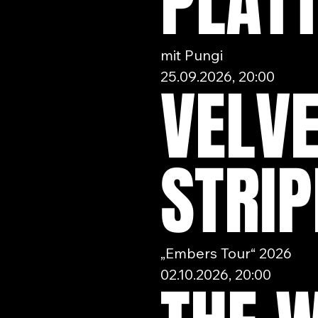
PLAT
mit Pungi
25.09.2026, 20:00
VELV
STRIP
„Embers Tour“ 2026
02.10.2026, 20:00