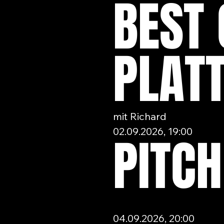
BEST 
PLAT
mit Richard
02.09.2026, 19:00
PITCH
04.09.2026, 20:00