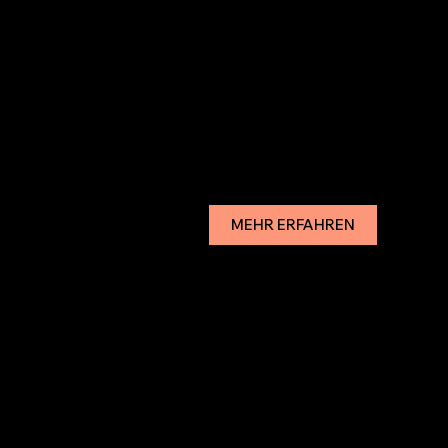
MEHR ERFAHREN