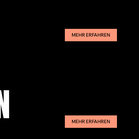
MEHR ERFAHREN
N
MEHR ERFAHREN