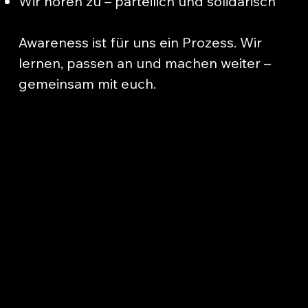
Wir hören zu – parteilich und solidarisch
Awareness ist für uns ein Prozess. Wir
lernen, passen an und machen weiter –
gemeinsam mit euch.