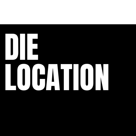
DIE
LOCATION