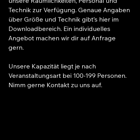
unsere Räumlichkeiten, Personal und
Technik zur Verfügung. Genaue Angaben
über Größe und Technik gibt’s hier im
Downloadbereich. Ein individuelles
Angebot machen wir dir auf Anfrage
gern.
Unsere Kapazität liegt je nach
Veranstaltungsart bei 100-199 Personen.
Nimm gerne Kontakt zu uns auf.