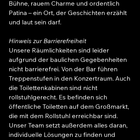
Bühne, rauem Charme und ordentlich
Patina – ein Ort, der Geschichten erzählt
und laut sein darf.
Hinweis zur Barrierefreiheit
Unsere Räumlichkeiten sind leider
aufgrund der baulichen Gegebenheiten
nicht barrierefrei. Von der Bar führen
Treppenstufen in den Konzertraum. Auch
die Toilettenkabinen sind nicht
rollstuhlgerecht. Es befinden sich
öffentliche Toiletten auf dem Großmarkt,
die mit dem Rollstuhl erreichbar sind.
Unser Team setzt außerdem alles daran,
individuelle Lösungen zu finden und