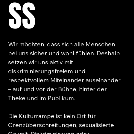
SS
Wir möchten, dass sich alle Menschen
bei uns sicher und wohl fühlen. Deshalb
setzen wir uns aktiv mit
diskriminierungsfreiem und
respektvollem Miteinander auseinander
– auf und vor der Bühne, hinter der
Theke und im Publikum.
Die Kulturrampe ist kein Ort für
Grenzüberschreitungen, sexualisierte
Gewalt, Diskriminierung oder