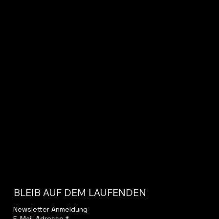
BLEIB AUF DEM LAUFENDEN
Newsletter Anmeldung
E-Mail-Adresse
*