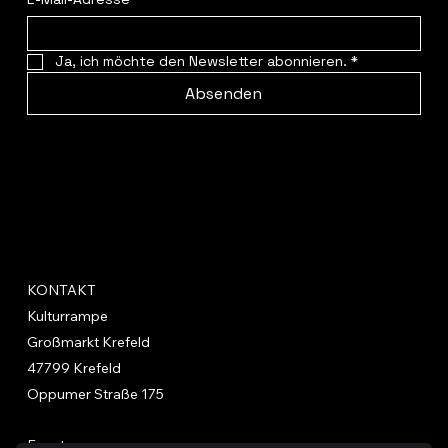
Ja, ich möchte den Newsletter abonnieren.
*
Absenden
KONTAKT
Kulturrampe
Großmarkt Krefeld
47799 Krefeld
Oppumer Straße 175
Events