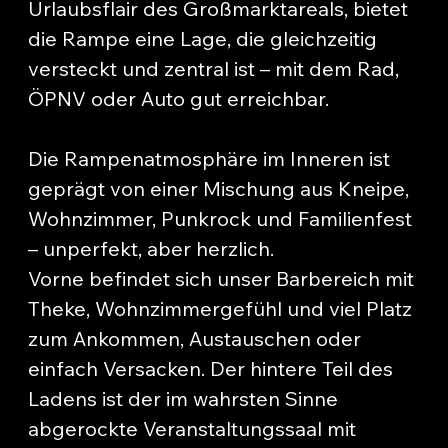
Urlaubsflair des Großmarktareals, bietet
die Rampe eine Lage, die gleichzeitig
versteckt und zentral ist – mit dem Rad,
ÖPNV oder Auto gut erreichbar.
Die Rampenatmosphäre im Inneren ist
geprägt von einer Mischung aus Kneipe,
Wohnzimmer, Punkrock und Familienfest
– unperfekt, aber herzlich.
Vorne befindet sich unser Barbereich mit
Theke, Wohnzimmergefühl und viel Platz
zum Ankommen, Austauschen oder
einfach Versacken. Der hintere Teil des
Ladens ist der im wahrsten Sinne
abgerockte Veranstaltungssaal mit