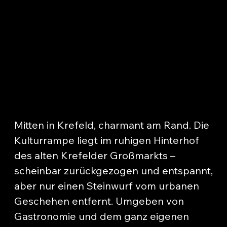
Mitten in Krefeld, charmant am Rand. Die
Kulturrampe liegt im ruhigen Hinterhof
des alten Krefelder Großmarkts –
scheinbar zurückgezogen und entspannt,
aber nur einen Steinwurf vom urbanen
Geschehen entfernt. Umgeben von
Gastronomie und dem ganz eigenen