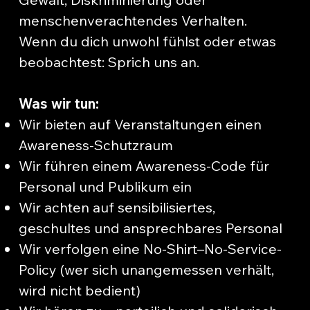
menschenverachtendes Verhalten.
Wenn du dich unwohl fühlst oder etwas
beobachtest: Sprich uns an.
Was wir tun:
Wir bieten auf Veranstaltungen einen
Awareness-Schutzraum
Wir führen einem Awareness-Code für
Personal und Publikum ein
Wir achten auf sensibilisiertes,
geschultes und ansprechbares Personal
Wir verfolgen eine No-Shirt–No-Service-
Policy (wer sich unangemessen verhält,
wird nicht bedient)