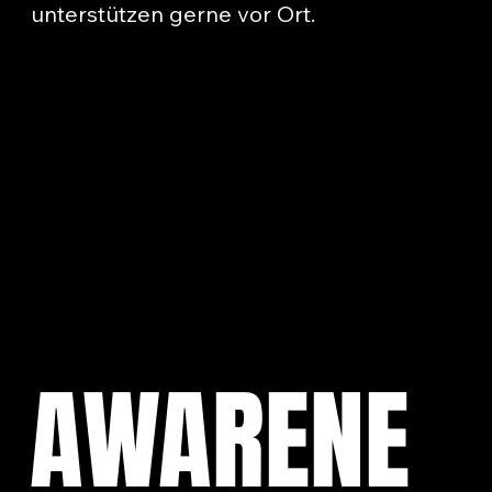
unterstützen gerne vor Ort.
AWARENE