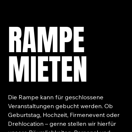
RAMPE
MIETEN
Die Rampe kann für geschlossene
Veranstaltungen gebucht werden. Ob
Geburtstag, Hochzeit, Firmenevent oder
Drehlocation – gerne stellen wir hierfür