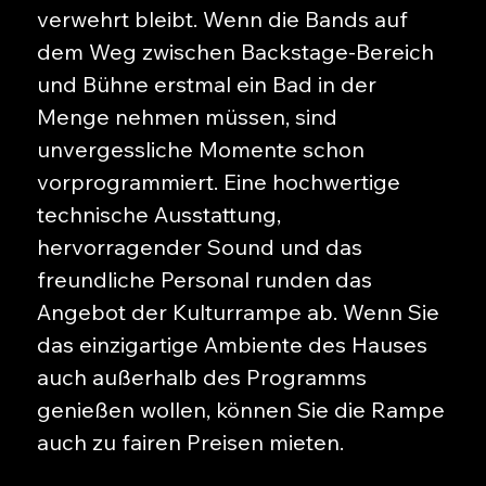
verwehrt bleibt. Wenn die Bands auf
dem Weg zwischen Backstage-Bereich
und Bühne erstmal ein Bad in der
Menge nehmen müssen, sind
unvergessliche Momente schon
vorprogrammiert. Eine hochwertige
technische Ausstattung,
hervorragender Sound und das
freundliche Personal runden das
Angebot der Kulturrampe ab. Wenn Sie
das einzigartige Ambiente des Hauses
auch außerhalb des Programms
genießen wollen, können Sie die Rampe
auch zu fairen Preisen mieten.