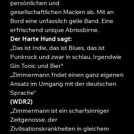
persönlichen und
gesellschaftlichen Macken ab. Mit an
Bord eine unfasslich geile Band. Eine
erfrischend unique Abrissbirne.
Der Harte Hund sagt:
„Das ist Indie, das ist Blues, das ist
Punkrock und zwar in schlau. Irgendwie
Gin Tonic und Bier“
„Zimmermann fndet einen ganz eigenen
Ansatz im Umgang mit der deutschen
Sprache“
(WDR2)
„Zimmermann ist ein scharfsinniger
Zeitgenosse, der
Zivilisationskrankheiten in gleichem