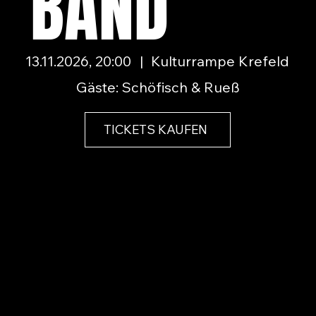
BAND
13.11.2026, 20:00
|
Kulturrampe Krefeld
Gäste: Schöfisch & Rueß
TICKETS KAUFEN