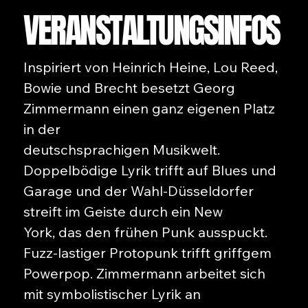
VERANSTALTUNGSINFOS
Inspiriert von Heinrich Heine, Lou Reed,
Bowie und Brecht besetzt Georg
Zimmermann einen ganz eigenen Platz
in der
deutschsprachigen Musikwelt.
Doppelbödige Lyrik trifft auf Blues und
Garage und der Wahl-Düsseldorfer
streift im Geiste durch ein New
York, das den frühen Punk ausspuckt.
Fuzz-lastiger Protopunk trifft griffgem
Powerpop. Zimmermann arbeitet sich
mit symbolistischer Lyrik an