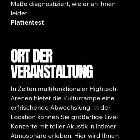
Maße diagnostiziert, wie er an ihnen
leidet.
Plattentest
ORT DER
VERANSTALTUNG
In Zeiten multifunktionaler Hightech-
Arenen bietet die Kulturrampe eine
erfrischende Abwechslung: In der
Location können Sie großartige Live-
Konzerte mit toller Akustik in intimer
Atmosphäre erleben. Hier wird Ihnen