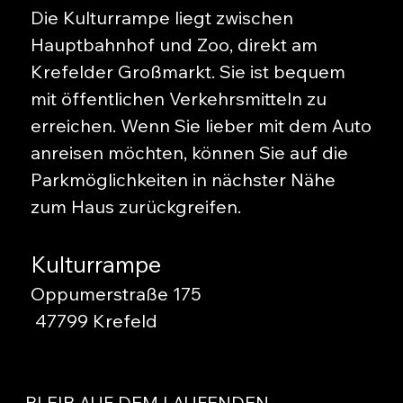
Die Kulturrampe liegt zwischen
Hauptbahnhof und Zoo, direkt am
Krefelder Großmarkt. Sie ist bequem
mit öffentlichen Verkehrsmitteln zu
erreichen. Wenn Sie lieber mit dem Auto
anreisen möchten, können Sie auf die
Parkmöglichkeiten in nächster Nähe
zum Haus zurückgreifen.
Kulturrampe
Oppumerstraße 175
47799 Krefeld
BLEIB AUF DEM LAUFENDEN