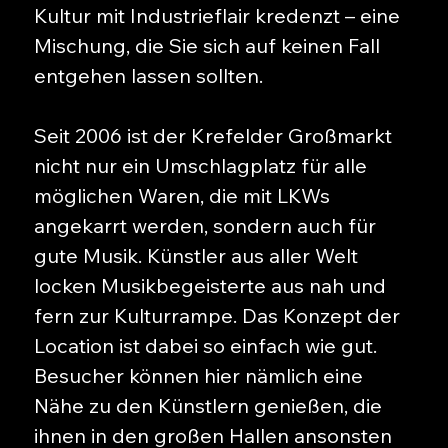
Kultur mit Industrieflair kredenzt – eine
Mischung, die Sie sich auf keinen Fall
entgehen lassen sollten.
Seit 2006 ist der Krefelder Großmarkt
nicht nur ein Umschlagplatz für alle
möglichen Waren, die mit LKWs
angekarrt werden, sondern auch für
gute Musik. Künstler aus aller Welt
locken Musikbegeisterte aus nah und
fern zur Kulturrampe. Das Konzept der
Location ist dabei so einfach wie gut.
Besucher können hier nämlich eine
Nähe zu den Künstlern genießen, die
ihnen in den großen Hallen ansonsten