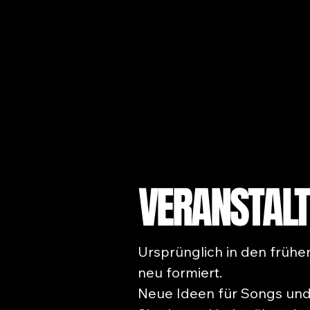
VERANSTALT
Ursprünglich in den frühe
neu formiert.
Neue Ideen für Songs und 