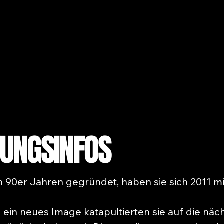
UNGSINFOS
n 90er Jahren gegründet, haben sie sich 2011 m
ein neues Image katapultierten sie auf die näc