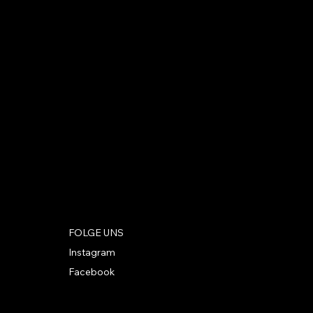
FOLGE UNS
Instagram
Facebook