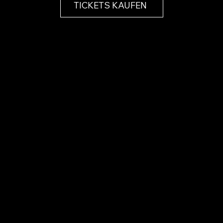
TICKETS KAUFEN