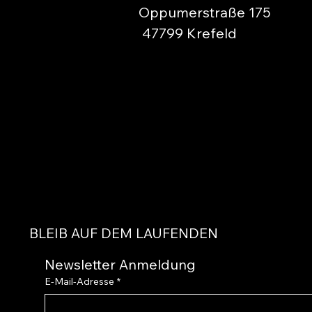
Oppumerstraße 175
47799 Krefeld
BLEIB AUF DEM LAUFENDEN
Newsletter Anmeldung
E-Mail-Adresse
*