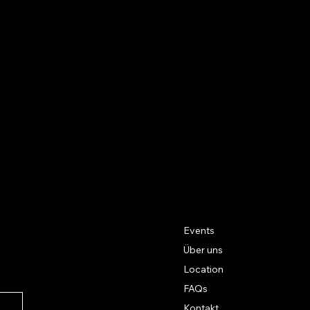
Events
Über uns
Location
FAQs
Kontakt