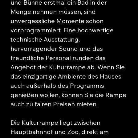
und Bühne erstmal ein Bad in der
Menge nehmen müssen, sind
unvergessliche Momente schon
vorprogrammiert. Eine hochwertige
technische Ausstattung,
hervorragender Sound und das
freundliche Personal runden das
Angebot der Kulturrampe ab. Wenn Sie
das einzigartige Ambiente des Hauses
auch außerhalb des Programms
genießen wollen, können Sie die Rampe
auch zu fairen Preisen mieten.
Die Kulturrampe liegt zwischen
Hauptbahnhof und Zoo, direkt am