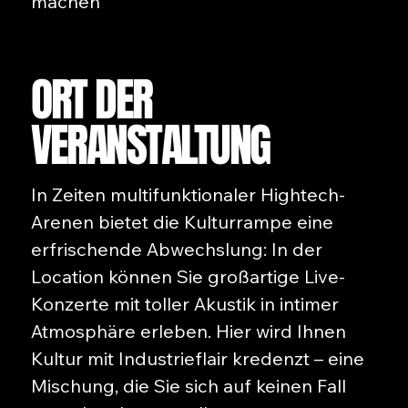
machen
ORT DER
VERANSTALTUNG
In Zeiten multifunktionaler Hightech-
Arenen bietet die Kulturrampe eine
erfrischende Abwechslung: In der
Location können Sie großartige Live-
Konzerte mit toller Akustik in intimer
Atmosphäre erleben. Hier wird Ihnen
Kultur mit Industrieflair kredenzt – eine
Mischung, die Sie sich auf keinen Fall