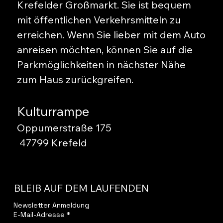
Krefelder Großmarkt. Sie ist bequem
mit öffentlichen Verkehrsmitteln zu
erreichen. Wenn Sie lieber mit dem Auto
anreisen möchten, können Sie auf die
Parkmöglichkeiten in nächster Nähe
zum Haus zurückgreifen.
Kulturrampe
Oppumerstraße 175
47799 Krefeld
BLEIB AUF DEM LAUFENDEN
Newsletter Anmeldung
E-Mail-Adresse
*