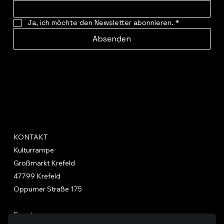
Ja, ich möchte den Newsletter abonnieren.
*
Absenden
KONTAKT
Kulturrampe
Großmarkt Krefeld
47799 Krefeld
Oppumer Straße 175
Events