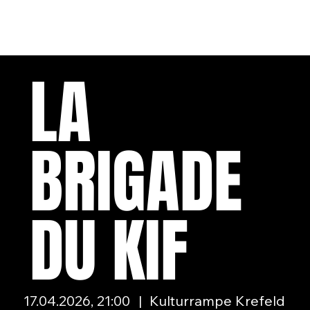
LA
BRIGADE
DU KIF
17.04.2026, 21:00
|
Kulturrampe Krefeld