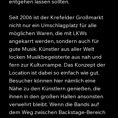
entgehen lassen sollten.
Seit 2006 ist der Krefelder Großmarkt
nicht nur ein Umschlagplatz für alle
möglichen Waren, die mit LKWs
angekarrt werden, sondern auch für
gute Musik. Künstler aus aller Welt
locken Musikbegeisterte aus nah und
fern zur Kulturrampe. Das Konzept der
Location ist dabei so einfach wie gut.
Besucher können hier nämlich eine
Nähe zu den Künstlern genießen, die
ihnen in den großen Hallen ansonsten
verwehrt bleibt. Wenn die Bands auf
dem Weg zwischen Backstage-Bereich