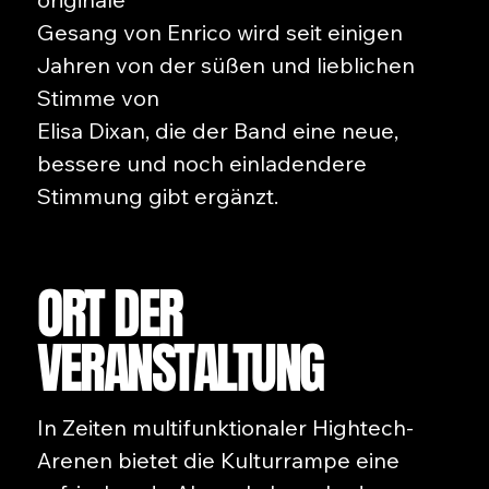
Gesang von Enrico wird seit einigen
Jahren von der süßen und lieblichen
Stimme von
Elisa Dixan, die der Band eine neue,
bessere und noch einladendere
Stimmung gibt ergänzt.
ORT DER
VERANSTALTUNG
In Zeiten multifunktionaler Hightech-
Arenen bietet die Kulturrampe eine