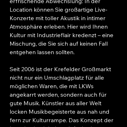
erfrischende Abwechslung: In der
Location können Sie großartige Live-
Konzerte mit toller Akustik in intimer
Atmosphäre erleben. Hier wird Ihnen
Kultur mit Industrieflair kredenzt – eine
Mischung, die Sie sich auf keinen Fall
entgehen lassen sollten.
Seit 2006 ist der Krefelder Großmarkt
nicht nur ein Umschlagplatz für alle
möglichen Waren, die mit LKWs
angekarrt werden, sondern auch für
gute Musik. Künstler aus aller Welt
locken Musikbegeisterte aus nah und
fern zur Kulturrampe. Das Konzept der