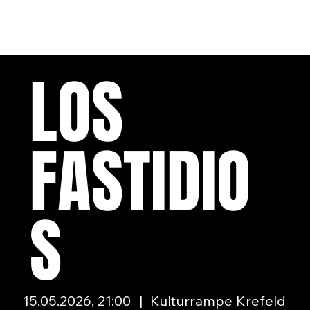
LOS
FASTIDIO
S
15.05.2026, 21:00
|
Kulturrampe Krefeld