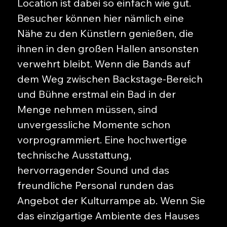
Location ist dabei so einfach wie gut.
Besucher können hier nämlich eine
Nähe zu den Künstlern genießen, die
ihnen in den großen Hallen ansonsten
verwehrt bleibt. Wenn die Bands auf
dem Weg zwischen Backstage-Bereich
und Bühne erstmal ein Bad in der
Menge nehmen müssen, sind
unvergessliche Momente schon
vorprogrammiert. Eine hochwertige
technische Ausstattung,
hervorragender Sound und das
freundliche Personal runden das
Angebot der Kulturrampe ab. Wenn Sie
das einzigartige Ambiente des Hauses