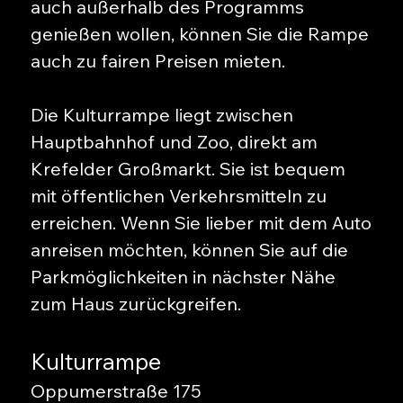
auch außerhalb des Programms
genießen wollen, können Sie die Rampe
auch zu fairen Preisen mieten.
Die Kulturrampe liegt zwischen
Hauptbahnhof und Zoo, direkt am
Krefelder Großmarkt. Sie ist bequem
mit öffentlichen Verkehrsmitteln zu
erreichen. Wenn Sie lieber mit dem Auto
anreisen möchten, können Sie auf die
Parkmöglichkeiten in nächster Nähe
zum Haus zurückgreifen.
Kulturrampe
Oppumerstraße 175