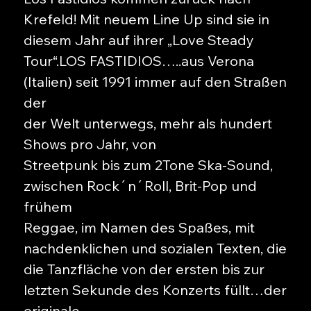
Krefeld! Mit neuem Line Up sind sie in
diesem Jahr auf ihrer „Love Steady
Tour“.LOS FASTIDIOS…..aus Verona
(Italien) seit 1991 immer auf den Straßen
der
der Welt unterwegs, mehr als hundert
Shows pro Jahr, von
Streetpunk bis zum 2Tone Ska-Sound,
zwischen Rock´n´Roll, Brit-Pop und
frühem
Reggae, im Namen des Spaßes, mit
nachdenklichen und sozialen Texten, die
die Tanzfläche von der ersten bis zur
letzten Sekunde des Konzerts füllt…der
originale