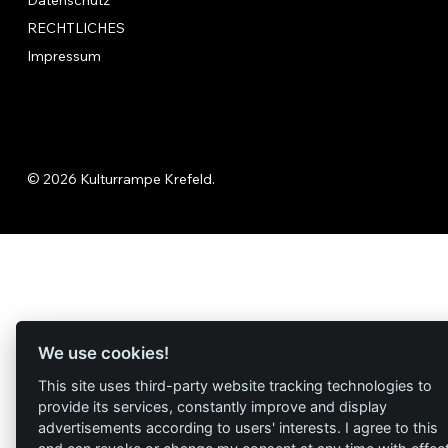
Datenschutz
RECHTLICHES
Impressum
© 2026 Kulturrampe Krefeld.
We use cookies!
This site uses third-party website tracking technologies to
provide its services, constantly improve and display
advertisements according to users' interests. I agree to this