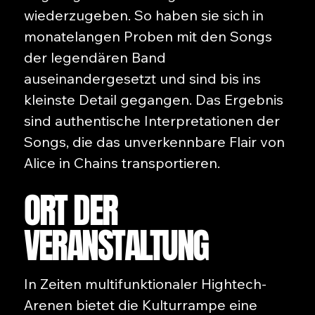
wiederzugeben. So haben sie sich in
monatelangen Proben mit den Songs
der legendären Band
auseinandergesetzt und sind bis ins
kleinste Detail gegangen. Das Ergebnis
sind authentische Interpretationen der
Songs, die das unverkennbare Flair von
Alice in Chains transportieren.
ORT DER
VERANSTALTUNG
In Zeiten multifunktionaler Hightech-
Arenen bietet die Kulturrampe eine