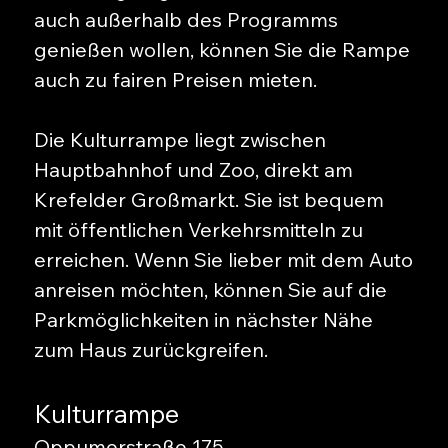
auch außerhalb des Programms
genießen wollen, können Sie die Rampe
auch zu fairen Preisen mieten.
Die Kulturrampe liegt zwischen
Hauptbahnhof und Zoo, direkt am
Krefelder Großmarkt. Sie ist bequem
mit öffentlichen Verkehrsmitteln zu
erreichen. Wenn Sie lieber mit dem Auto
anreisen möchten, können Sie auf die
Parkmöglichkeiten in nächster Nähe
zum Haus zurückgreifen.
Kulturrampe
Oppumerstraße 175