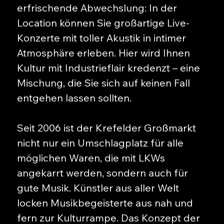
erfrischende Abwechslung: In der
Location können Sie großartige Live-
Konzerte mit toller Akustik in intimer
Atmosphäre erleben. Hier wird Ihnen
Kultur mit Industrieflair kredenzt – eine
Mischung, die Sie sich auf keinen Fall
entgehen lassen sollten.
Seit 2006 ist der Krefelder Großmarkt
nicht nur ein Umschlagplatz für alle
möglichen Waren, die mit LKWs
angekarrt werden, sondern auch für
gute Musik. Künstler aus aller Welt
locken Musikbegeisterte aus nah und
fern zur Kulturrampe. Das Konzept der