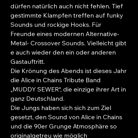
dürfen natürlich auch nicht fehlen. Tief
gestimmte Klampfen treffen auf funky
Sounds und rockige Hooks. Für
Freunde eines modernen Alternative-
Metal- Crossover Sounds. Vielleicht gibt
e auch wieder den ein oder anderen
Gastauftritt.
Die Krönung des Abends ist dieses Jahr
die Alice in Chains Tribute Band
„MUDDY SEWER“, die einzige ihrer Art in
ganz Deutschland.
Die Jungs haben sich sich zum Ziel
gesetzt, den Sound von Alice in Chains
und die 90er Grunge Atmosphäre so
originalgetreu wie möglich