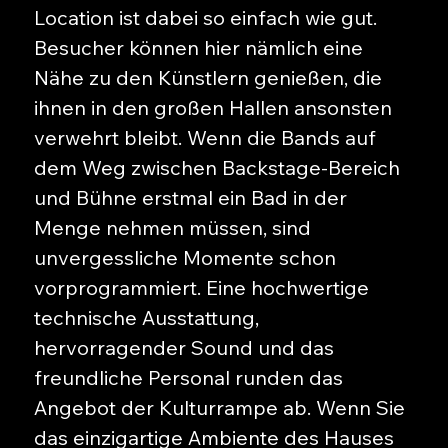
Location ist dabei so einfach wie gut.
Besucher können hier nämlich eine
Nähe zu den Künstlern genießen, die
ihnen in den großen Hallen ansonsten
verwehrt bleibt. Wenn die Bands auf
dem Weg zwischen Backstage-Bereich
und Bühne erstmal ein Bad in der
Menge nehmen müssen, sind
unvergessliche Momente schon
vorprogrammiert. Eine hochwertige
technische Ausstattung,
hervorragender Sound und das
freundliche Personal runden das
Angebot der Kulturrampe ab. Wenn Sie
das einzigartige Ambiente des Hauses