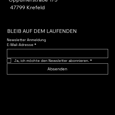
47799 Krefeld
BLEIB AUF DEM LAUFENDEN
Newsletter Anmeldung
E-Mail-Adresse
*
Ja, ich möchte den Newsletter abonnieren.
*
Absenden