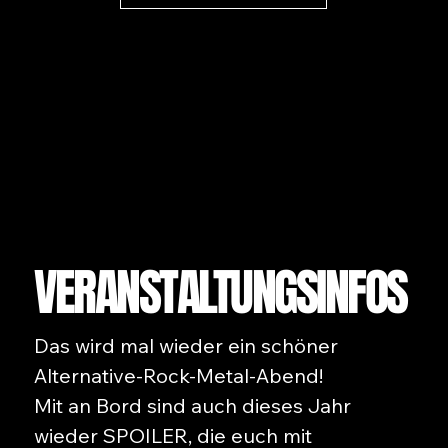
VERANSTALTUNGSINFOS
Das wird mal wieder ein schöner
Alternative-Rock-Metal-Abend!
Mit an Bord sind auch dieses Jahr
wieder SPOILER, die euch mit