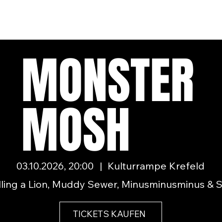
MONSTER
MOSH
03.10.2026, 20:00
|
Kulturrampe Krefeld
illing a Lion, Muddy Sewer, Minusminusminus & S
TICKETS KAUFEN