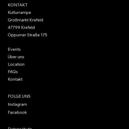
KONTAKT
Kulturrampe
Großmarkt Krefeld
47799 Krefeld
Oppumer Straße 175
Events
Über uns
Location
FAQs
Kontakt
FOLGE UNS
Instagram
Facebook