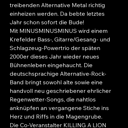
treibenden Alternative Metal richtig
einheizen werden. Da bebte letztes
Jahr schon sofort die Bude!
Mit MINUSMINUSMINUS wird einem
Krefelder Bass-, Gitarre/Gesang- und
Schlagzeug-Powertrio der späten
2000er dieses Jahr wieder neues
Bühnenleben eingehaucht. Die
deutschsprachige Alternative-Rock-
Band bringt sowohl alte sowie eine
handvoll neu geschriebener ehrlicher
Regenwetter-Songs, die nahtlos
anknüpfen an vergangene Stiche ins
Herz und Riffs in die Magengrube.
Die Co-Veranstalter KILLING A LION