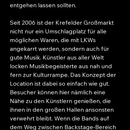
entgehen lassen sollten.
Seit 2006 ist der Krefelder Großmarkt
nicht nur ein Umschlagplatz für alle
möglichen Waren, die mit LKWs
angekarrt werden, sondern auch für
gute Musik. Künstler aus aller Welt
locken Musikbegeisterte aus nah und
fern zur Kulturrampe. Das Konzept der
Location ist dabei so einfach wie gut.
Besucher können hier nämlich eine
Nähe zu den Künstlern genießen, die
ihnen in den großen Hallen ansonsten
verwehrt bleibt. Wenn die Bands auf
dem Weg zwischen Backstage-Bereich