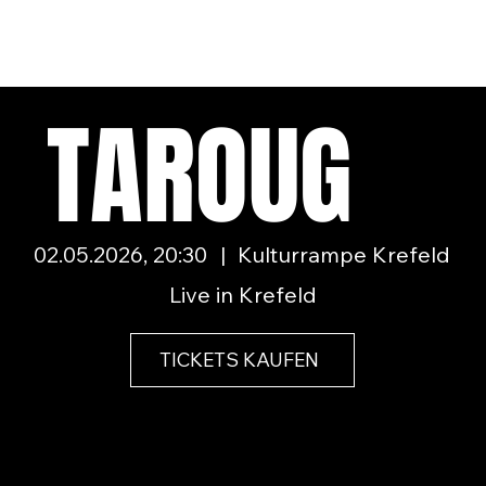
TAROUG
02.05.2026, 20:30
|
Kulturrampe Krefeld
Live in Krefeld
TICKETS KAUFEN