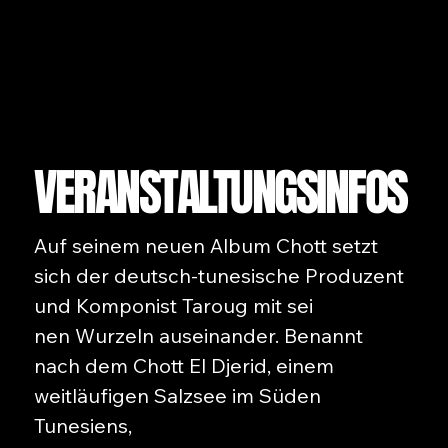
VERANSTALTUNGSINFOS
Auf seinem neuen Album Chott setzt
sich der deutsch-tunesische Produzent
und Komponist Taroug mit sei
nen Wurzeln auseinander. Benannt
nach dem Chott El Djerid, einem
weitläufigen Salzsee im Süden
Tunesiens,