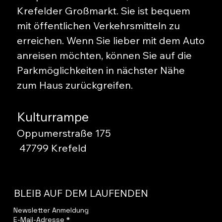
Krefelder Großmarkt. Sie ist bequem
mit öffentlichen Verkehrsmitteln zu
erreichen. Wenn Sie lieber mit dem Auto
anreisen möchten, können Sie auf die
Parkmöglichkeiten in nächster Nähe
zum Haus zurückgreifen.
Kulturrampe
Oppumerstraße 175
47799 Krefeld
BLEIB AUF DEM LAUFENDEN
Newsletter Anmeldung
E-Mail-Adresse
*