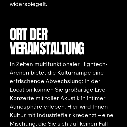
widerspiegelt.
ORT DER
VERANSTALTUNG
In Zeiten multifunktionaler Hightech-
Arenen bietet die Kulturrampe eine
erfrischende Abwechslung: In der
Location können Sie großartige Live-
Konzerte mit toller Akustik in intimer
Atmosphäre erleben. Hier wird Ihnen
Kultur mit Industrieflair kredenzt – eine
Mischung, die Sie sich auf keinen Fall