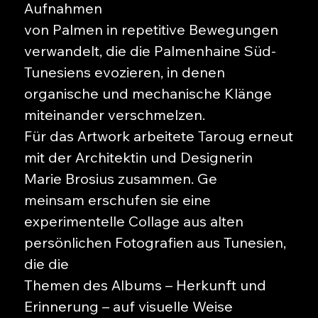
Aufnahmen
von Palmen in repetitive Bewegungen
verwandelt, die die Palmenhaine Süd-
Tunesiens evozieren, in denen
organische und mechanische Klänge
miteinander verschmelzen.
Für das Artwork arbeitete Taroug erneut
mit der Architektin und Designerin
Marie Brosius zusammen. Ge
meinsam erschufen sie eine
experimentelle Collage aus alten
persönlichen Fotografien aus Tunesien,
die die
Themen des Albums – Herkunft und
Erinnerung – auf visuelle Weise