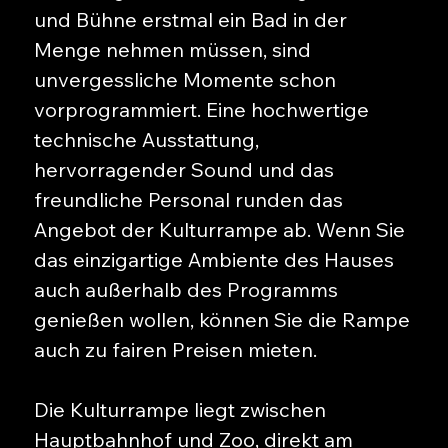
und Bühne erstmal ein Bad in der
Menge nehmen müssen, sind
unvergessliche Momente schon
vorprogrammiert. Eine hochwertige
technische Ausstattung,
hervorragender Sound und das
freundliche Personal runden das
Angebot der Kulturrampe ab. Wenn Sie
das einzigartige Ambiente des Hauses
auch außerhalb des Programms
genießen wollen, können Sie die Rampe
auch zu fairen Preisen mieten.
Die Kulturrampe liegt zwischen
Hauptbahnhof und Zoo, direkt am