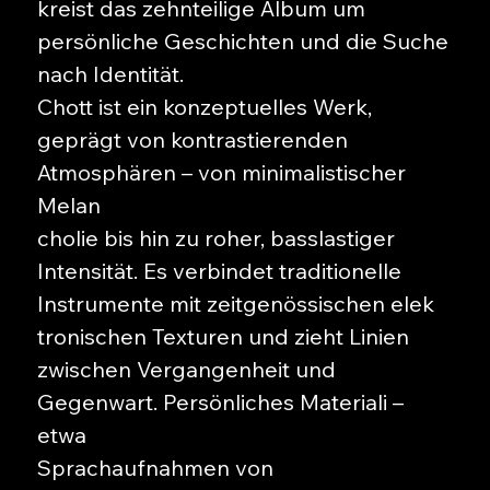
kreist das zehnteilige Album um
persönliche Geschichten und die Suche
nach Identität.
Chott ist ein konzeptuelles Werk,
geprägt von kontrastierenden
Atmosphären – von minimalistischer
Melan
cholie bis hin zu roher, basslastiger
Intensität. Es verbindet traditionelle
Instrumente mit zeitgenössischen elek
tronischen Texturen und zieht Linien
zwischen Vergangenheit und
Gegenwart. Persönliches Materiali –
etwa
Sprachaufnahmen von