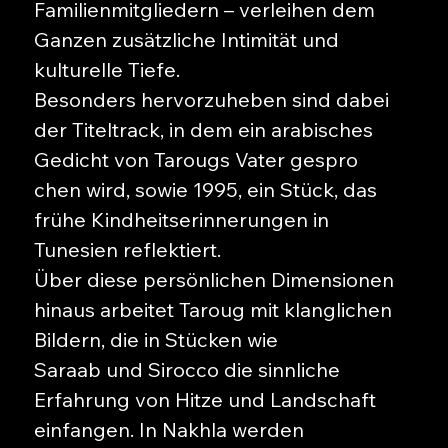
Familienmitgliedern – verleihen dem
Ganzen zusätzliche Intimität und
kulturelle Tiefe.
Besonders hervorzuheben sind dabei
der Titeltrack, in dem ein arabisches
Gedicht von Tarougs Vater gespro
chen wird, sowie 1995, ein Stück, das
frühe Kindheitserinnerungen in
Tunesien reflektiert.
Über diese persönlichen Dimensionen
hinaus arbeitet Taroug mit klanglichen
Bildern, die in Stücken wie
Saraab und Sirocco die sinnliche
Erfahrung von Hitze und Landschaft
einfangen. In Nakhla werden