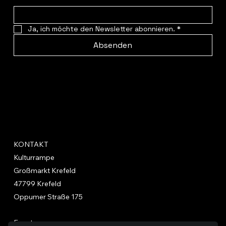
Ja, ich möchte den Newsletter abonnieren.
*
Absenden
KONTAKT
Kulturrampe
Großmarkt Krefeld
47799 Krefeld
Oppumer Straße 175
Events